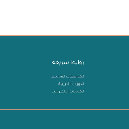
روابط سريعة
المواصفات القياسية
الدورات التدريبية
المنتجات الإلكترونية