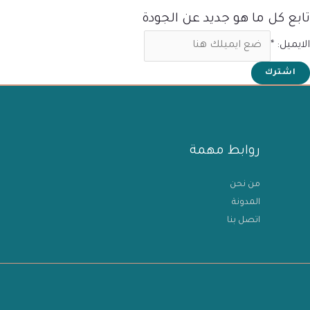
تابع كل ما هو جديد عن الجودة
الايميل:
*
اشترك
روابط مهمة
من نحن
المدونة
اتصل بنا