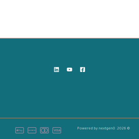
© 2026. Powered by nextgen0