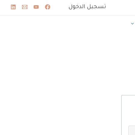
تسجيل الدخول