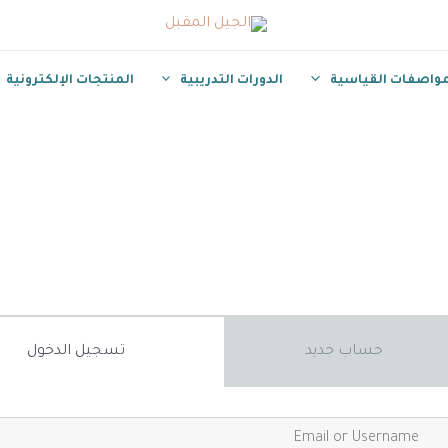
مواصفات القياسية
الدورات التدريبية
المنتجات الإلكترونية
حساب جديد
تسجيل الدخول