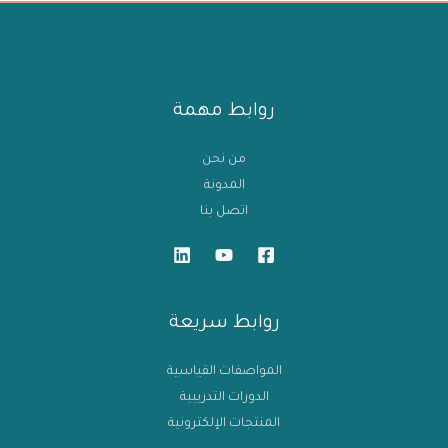
روابط مهمة
من نحن
المدونة
اتصل بنا
روابط سريعة
المواصفات القياسية
الدورات التدريبية
المنتجات الإلكترونية