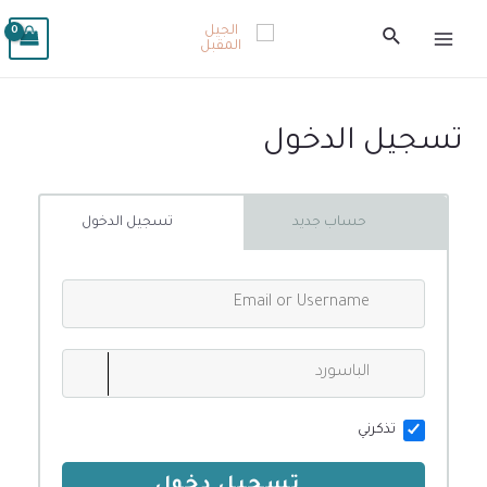
تسجيل الدخول
حساب جديد
تسجيل الدخول
تذكرني
تسجيل دخول