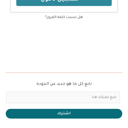
هل نسيت كلمة المرور؟
تابع كل ما هو جديد عن الجودة
اشترك