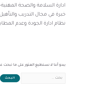
نظام ادارة الجودة وعدم المطاب
يبدو أننا لا نستطيع العثور على ما تبحث ع
Search
for: