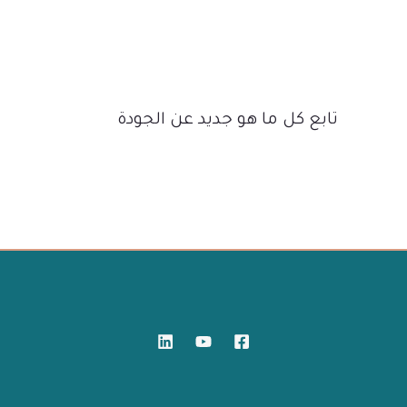
تابع كل ما هو جديد عن الجودة