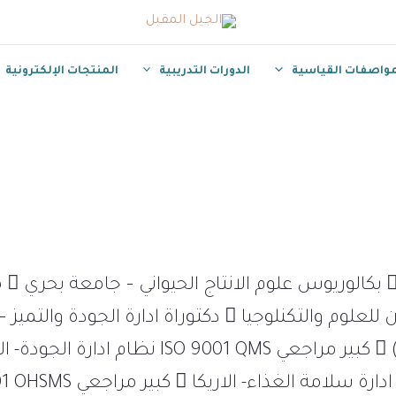
مواصفات القياسية
الدورات التدريبية
المنتجات الإلكترونية
الجنسي
الجودة والتميز – جامعة السودان للعلوم والتكنلوجيا  دكتوراة اد