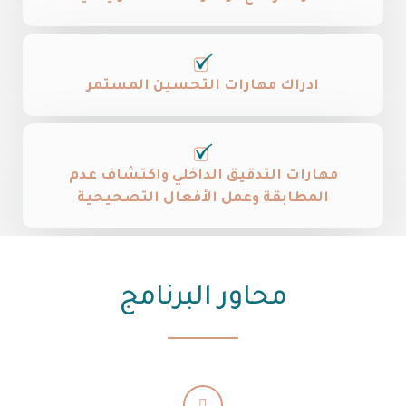
ادراك مهارات التحسين المستمر
مهارات التدقيق الداخلي واكتشاف عدم
المطابقة وعمل الأفعال التصحيحية
محاور البرنامج