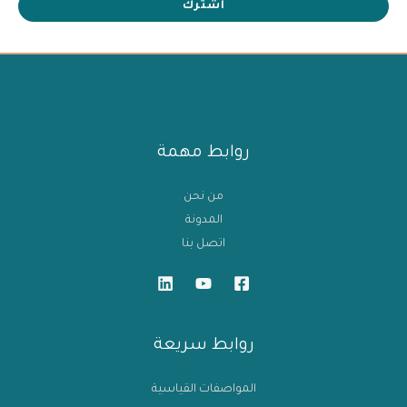
اشترك
روابط مهمة
من نحن
المدونة
اتصل بنا
روابط سريعة
المواصفات القياسية