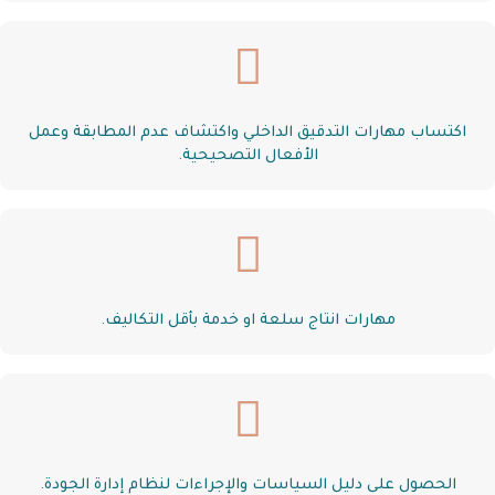
اكتساب مهارات التدقيق الداخلي واكتشاف عدم المطابقة وعمل
الأفعال التصحيحية.
مهارات انتاج سلعة او خدمة بأقل التكاليف.
الحصول على دليل السياسات والإجراءات لنظام إدارة الجودة.