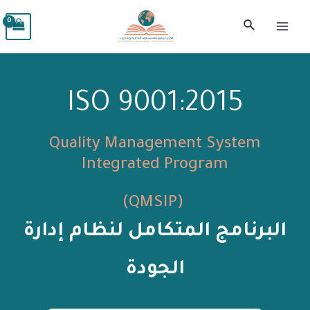
ISO 9001:2015
Quality Management System
Integrated Program
(QMSIP)
البرنامج المتكامل لنظام إدارة
الجودة