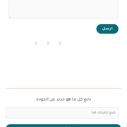
ارسل
تابع كل ما هو جديد عن الجودة