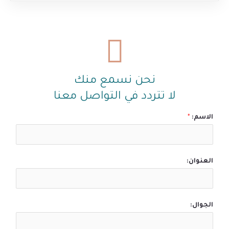
نحن نسمع منك
لا تتردد في التواصل معنا
الاسم:
*
العنوان:
الجوال: