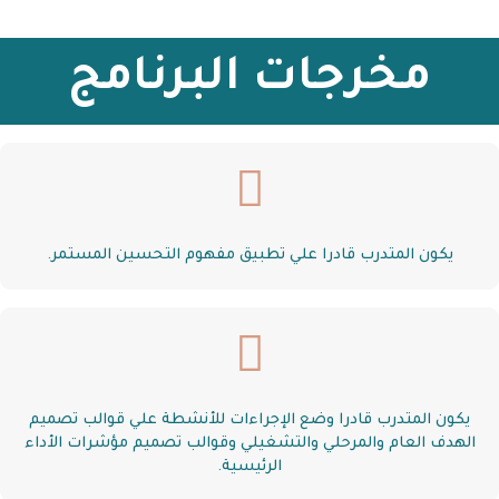
مخرجات البرنامج
يكون المتدرب قادرا علي تطبيق مفهوم التحسين المستمر.
يكون المتدرب قادرا وضع الإجراءات للأنشطة علي قوالب تصميم
الهدف العام والمرحلي والتشغيلي وقوالب تصميم مؤشرات الأداء
الرئيسية.