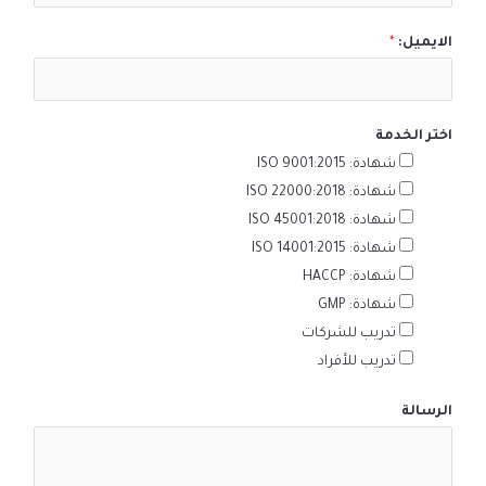
الايميل:
*
اختر الخدمة
شهادة: ISO 9001:2015
شهادة: ISO 22000:2018
شهادة: ISO 45001:2018
شهادة: ISO 14001:2015
شهادة: HACCP
شهادة: GMP
تدريب للشركات
تدريب للأفراد
الرسالة