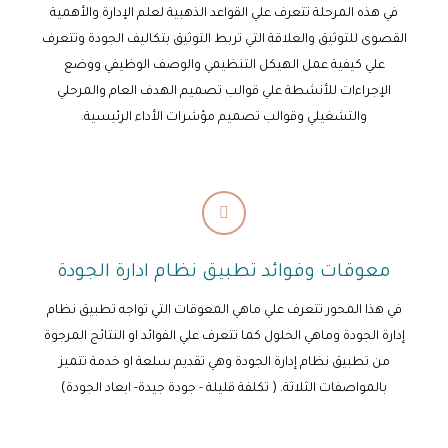
في هذه المرحلة تتعرف علي القواعد الذهبية لعلم الإدارة والأهمية
القصوى للتوثيق والعلاقة التي تربط التوثيق بتكاليف الجودة وتتعرف
علي كيفية عمل الهيكل التنظيمي والوصف الوظيفي ووضع
الإجراءات للأنشطة علي قوالب تصميم الهدف العام والمرحلي
والتشغيلي وقوالب تصميم مؤشرات الأداء الرئيسية.
معوقات وفوائد تطبيق نظام ادارة الجودة
في هذا المحور تتعرف علي ماهي المعوقات التي تواجه تطبيق نظام
إدارة الجودة وماهي الحلول كما تتعرف علي الفوائد او النتائج المرجوة
من تطبيق نظام إدارة الجودة وهي تقديم سلعة او خدمة تتميز
بالمواصفات الثلاثة. ( تكلفة قليلة - جودة جيدة- ابعاد الجودة)