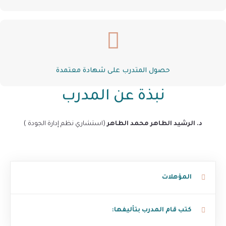
حصول المتدرب على شهادة معتمدة
نبذة عن المدرب
د. الرشيد الطاهر محمد الطاهر
(استشاري نظم إدارة الجودة )
المؤهلات
كتب قام المدرب بتأليفها: