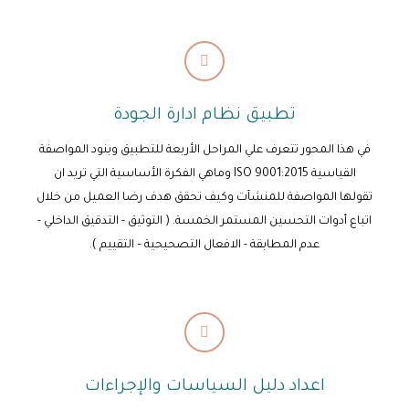
تطبيق نظام ادارة الجودة
في هذا المحور تتعرف علي المراحل الأربعة للتطبيق وبنود المواصفة
القياسية ISO 9001:2015 وماهي الفكرة الأساسية التي تريد ان
تقولها المواصفة للمنشآت وكيف تحقق هدف رضا العميل من خلال
اتباع أدوات التحسين المستمر الخمسة. ( التوثيق - التدقيق الداخلي -
عدم المطابقة - الافعال التصحيحية – التقييم ).
اعداد دليل السياسات والإجراءات