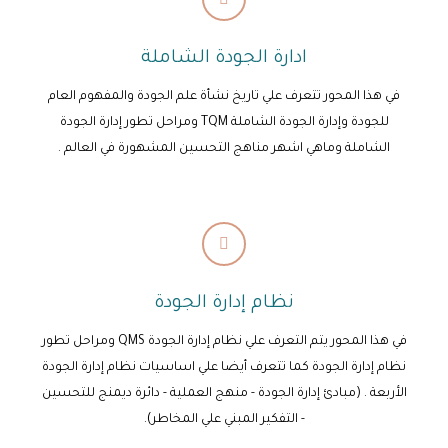
ادارة الجودة الشاملة
في هذا المحور تتعرف علي تاريخ نشأة علم الجودة والمفهوم العام
للجودة وإدارة الجودة الشاملة TQM ومراحل تطور إدارة الجودة
الشاملة وماهي اشهر مناهج التحسين المشهورة في العالم .
نظام إدارة الجودة
في هذا المحور يتم التعرف علي نظام إدارة الجودة QMS ومراحل تطور
نظام إدارة الجودة كما تتعرف أيضا علي اساسيات نظام إدارة الجودة
الأربعة . (مبادئ إدارة الجودة - منهج العملية - دائرة ديمنج للتحسين
- التفكير المبني علي المخاطر).